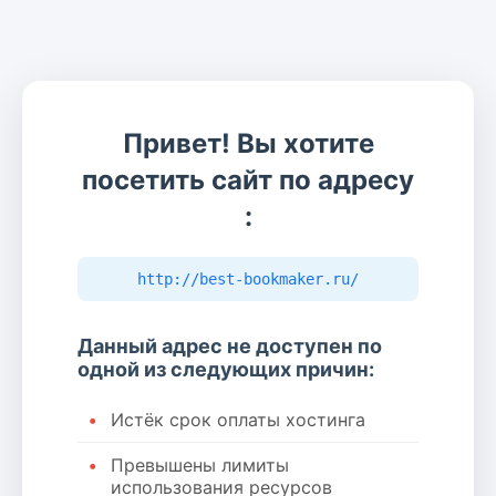
Привет! Вы хотите
посетить сайт по адресу
:
http://best-bookmaker.ru/
Данный адрес не доступен по
одной из следующих причин:
Истёк срок оплаты хостинга
Превышены лимиты
использования ресурсов