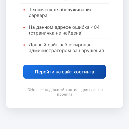
Техническое обслуживание
сервера
На данном адресе ошибка 404
(страничка не найдена)
Данный сайт заблокирован
администратором за нарушения
Перейти на сайт хостинга
IQHost — надёжный хостинг для вашего
проекта